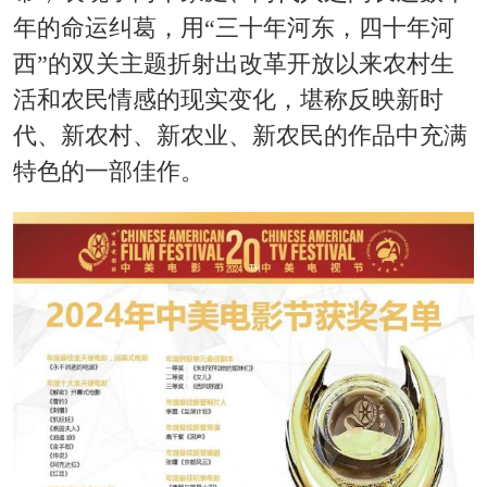
年的命运纠葛，用“三十年河东，四十年河
西”的双关主题折射出改革开放以来农村生
活和农民情感的现实变化，堪称反映新时
代、新农村、新农业、新农民的作品中充满
特色的一部佳作。