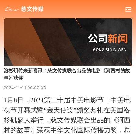
洛杉矶传来新喜讯！慈文传媒联合出品的电影《河西村的故
事》获奖
2024-11-11 00:00:00
1月8日，2024第二十届中美电影节｜中美电
视节开幕式暨“金天使奖”颁奖典礼在美国洛
杉矶盛大举行，慈文传媒联合出品的《河西
村的故事》荣获中华文化国际传播力奖，总