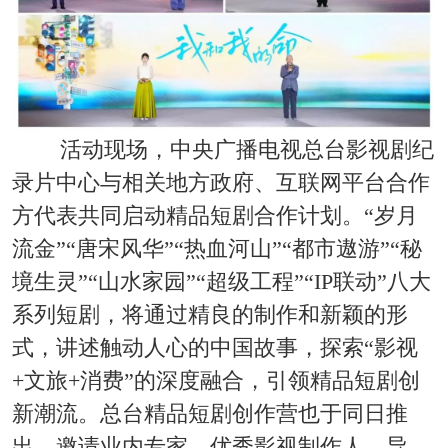
活动现场，中央广播电视总台影视剧纪
录片中心与相关地方政府、互联网平台合作
方代表共同启动精品短剧合作计划。“岁月
流金”“唐宋风华”“热血河山”“都市遨游”“秘
境生灵”“山水家园”“超级工程”“IP联动”八大
系列短剧，将通过精良的制作和新颖的形
式，讲述触动人心的中国故事，探索“影视
+文旅+消费”的深度融合，引领精品短剧创
新潮流。总台精品短剧创作营也于同日推
出，邀请业内专家、优秀影视制作人、导