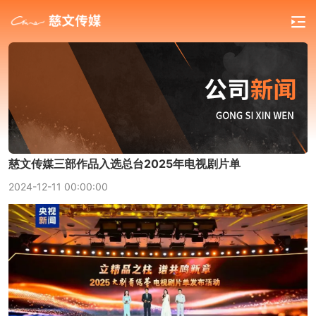
慈文传媒三部作品入选总台2025年电视剧片单
2024-12-11 00:00:00