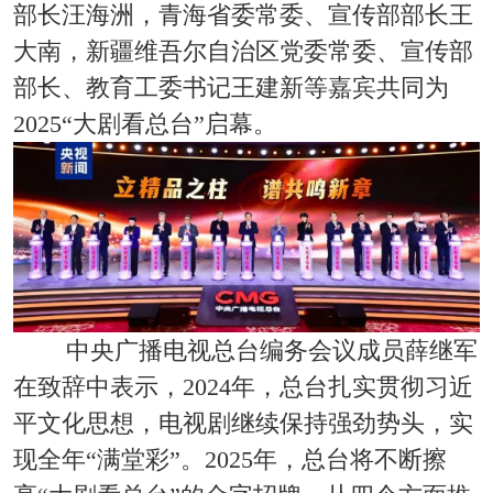
部长汪海洲，青海省委常委、宣传部部长王
大南，新疆维吾尔自治区党委常委、宣传部
部长、教育工委书记王建新等嘉宾共同为
2025“大剧看总台”启幕。
中央广播电视总台编务会议成员薛继军
在致辞中表示，2024年，总台扎实贯彻习近
平文化思想，电视剧继续保持强劲势头，实
现全年“满堂彩”。2025年，总台将不断擦