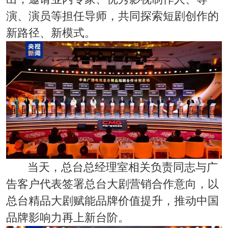
演、演员等担任导师，共同探索短剧创作的
新路径、新模式。
当天，总台总经理室相关负责同志与广
告客户代表签署总台大剧营销合作意向，以
总台精品大剧赋能品牌价值提升，推动中国
品牌影响力再上新台阶。