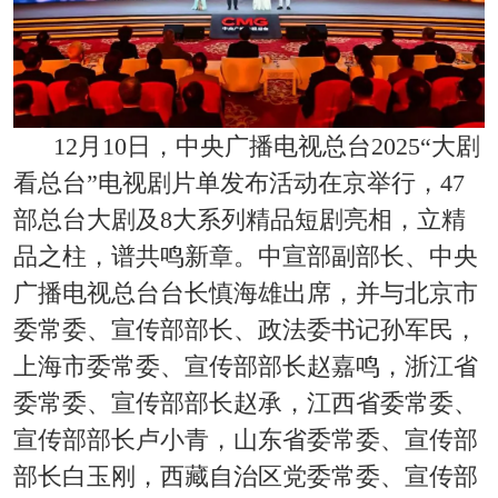
12月10日，中央广播电视总台2025“大剧
看总台”电视剧片单发布活动在京举行，47
部总台大剧及8大系列精品短剧亮相，立精
品之柱，谱共鸣新章。中宣部副部长、中央
广播电视总台台长慎海雄出席，并与北京市
委常委、宣传部部长、政法委书记孙军民，
上海市委常委、宣传部部长赵嘉鸣，浙江省
委常委、宣传部部长赵承，江西省委常委、
宣传部部长卢小青，山东省委常委、宣传部
部长白玉刚，西藏自治区党委常委、宣传部