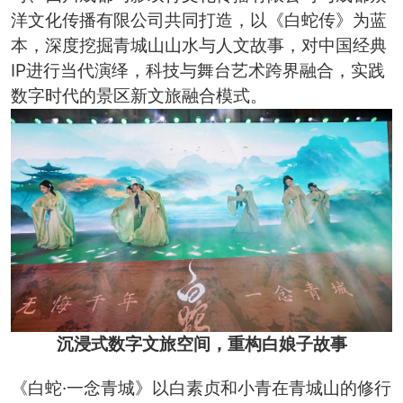
洋文化传播有限公司共同打造，以《白蛇传》为蓝
本，深度挖掘青城山山水与人文故事，对中国经典
IP进行当代演绎，科技与舞台艺术跨界融合，实践
数字时代的景区新文旅融合模式。
沉浸式数字文旅空间，重构白娘子故事
《白蛇·一念青城》以白素贞和小青在青城山的修行