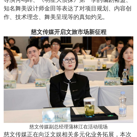
知名舞美设计师金田等表达了对项目规划、内容创
作、技术理念、舞美呈现等的真知灼见。
慈文传媒开启文旅市场新征程
慈文传媒副总经理蒲林江在活动现场
慈文传媒正在向泛文娱相关多元化业务拓展，本次