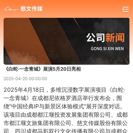
《白蛇·一念青城》展演5月20日亮相
2025-04-20 00:00:00
2025年4月18日，多维沉浸数字展演项目《白蛇·
一念青城》在成都尼依格罗酒店举行发布会，围
绕“中国经典IP与新景区体验模式”展开深度对话。
该项目由成都都江堰投资发展集团有限公司、成都
市都江堰文旅集团有限公司、慈文传媒股份有限公
司、四川成都马影双行文化传播有限公司与成都众