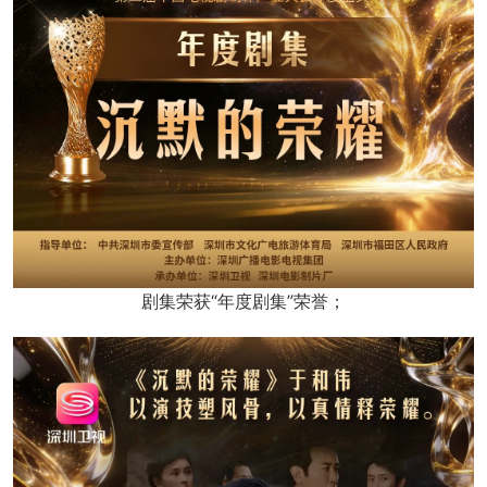
剧集荣获“年度剧集”荣誉；